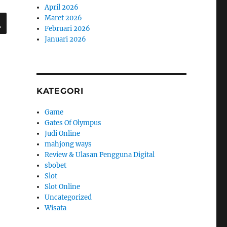
April 2026
CARI
Maret 2026
Februari 2026
Januari 2026
KATEGORI
Game
Gates Of Olympus
Judi Online
mahjong ways
Review & Ulasan Pengguna Digital
sbobet
Slot
Slot Online
Uncategorized
Wisata