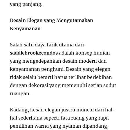
yang panjang.
Desain Elegan yang Mengutamakan
Kenyamanan
Salah satu daya tarik utama dari
saddlebrookecondos
adalah konsep hunian
yang mengedepankan desain modern dan
kenyamanan penghuni. Desain yang elegan
tidak selalu berarti harus terlihat berlebihan
dengan dekorasi yang memenuhi setiap sudut
ruangan.
Kadang, kesan elegan justru muncul dari hal-
hal sederhana seperti tata ruang yang rapi,
pemilihan warna yang nyaman dipandang,