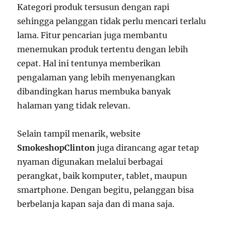
Kategori produk tersusun dengan rapi
sehingga pelanggan tidak perlu mencari terlalu
lama. Fitur pencarian juga membantu
menemukan produk tertentu dengan lebih
cepat. Hal ini tentunya memberikan
pengalaman yang lebih menyenangkan
dibandingkan harus membuka banyak
halaman yang tidak relevan.
Selain tampil menarik, website
SmokeshopClinton
juga dirancang agar tetap
nyaman digunakan melalui berbagai
perangkat, baik komputer, tablet, maupun
smartphone. Dengan begitu, pelanggan bisa
berbelanja kapan saja dan di mana saja.