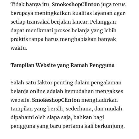
Tidak hanya itu,
SmokeshopClinton
juga terus
berupaya meningkatkan kualitas layanan agar
setiap transaksi berjalan lancar. Pelanggan
dapat menikmati proses belanja yang lebih
praktis tanpa harus menghabiskan banyak
waktu.
Tampilan Website yang Ramah Pengguna
Salah satu faktor penting dalam pengalaman
belanja online adalah kemudahan mengakses
website.
SmokeshopClinton
menghadirkan
tampilan yang bersih, sederhana, dan mudah
dipahami oleh siapa saja, bahkan bagi
pengguna yang baru pertama kali berkunjung.