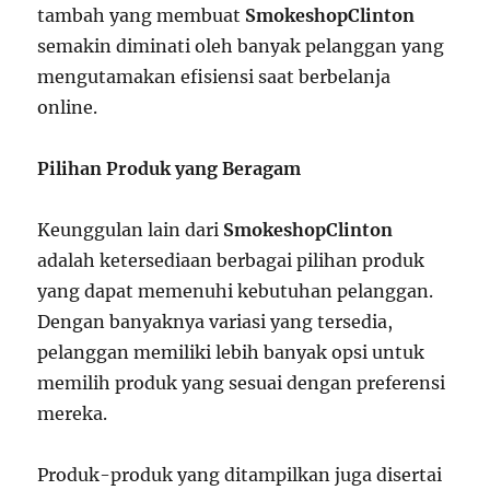
tambah yang membuat
SmokeshopClinton
semakin diminati oleh banyak pelanggan yang
mengutamakan efisiensi saat berbelanja
online.
Pilihan Produk yang Beragam
Keunggulan lain dari
SmokeshopClinton
adalah ketersediaan berbagai pilihan produk
yang dapat memenuhi kebutuhan pelanggan.
Dengan banyaknya variasi yang tersedia,
pelanggan memiliki lebih banyak opsi untuk
memilih produk yang sesuai dengan preferensi
mereka.
Produk-produk yang ditampilkan juga disertai