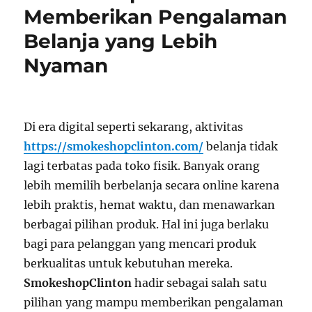
Memberikan Pengalaman
Belanja yang Lebih
Nyaman
Di era digital seperti sekarang, aktivitas
https://smokeshopclinton.com/
belanja tidak
lagi terbatas pada toko fisik. Banyak orang
lebih memilih berbelanja secara online karena
lebih praktis, hemat waktu, dan menawarkan
berbagai pilihan produk. Hal ini juga berlaku
bagi para pelanggan yang mencari produk
berkualitas untuk kebutuhan mereka.
SmokeshopClinton
hadir sebagai salah satu
pilihan yang mampu memberikan pengalaman