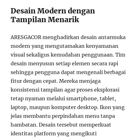
Desain Modern dengan
Tampilan Menarik
ARESGACOR menghadirkan desain antarmuka
modern yang mengutamakan kenyamanan
visual sekaligus kemudahan penggunaan. Tim
desain menyusun setiap elemen secara rapi
sehingga pengguna dapat mengenali berbagai
fitur dengan cepat. Mereka menjaga
konsistensi tampilan agar proses eksplorasi
tetap nyaman melalui smartphone, tablet,
laptop, maupun komputer desktop. Ikon yang
jelas membantu perpindahan menu tanpa
hambatan. Desain tersebut memperkuat
identitas platform yang mengikuti