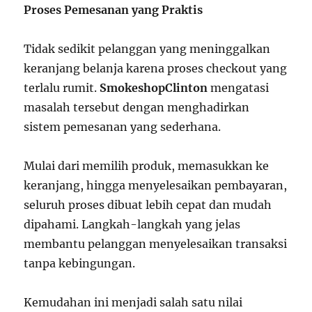
Proses Pemesanan yang Praktis
Tidak sedikit pelanggan yang meninggalkan
keranjang belanja karena proses checkout yang
terlalu rumit.
SmokeshopClinton
mengatasi
masalah tersebut dengan menghadirkan
sistem pemesanan yang sederhana.
Mulai dari memilih produk, memasukkan ke
keranjang, hingga menyelesaikan pembayaran,
seluruh proses dibuat lebih cepat dan mudah
dipahami. Langkah-langkah yang jelas
membantu pelanggan menyelesaikan transaksi
tanpa kebingungan.
Kemudahan ini menjadi salah satu nilai