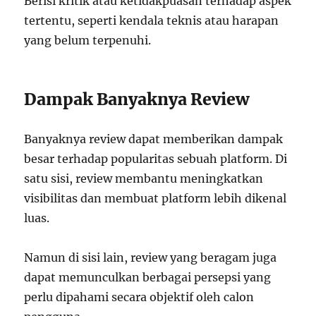
Berisi kritik atau ketidakpuasan terhadap aspek
tertentu, seperti kendala teknis atau harapan
yang belum terpenuhi.
Dampak Banyaknya Review
Banyaknya review dapat memberikan dampak
besar terhadap popularitas sebuah platform. Di
satu sisi, review membantu meningkatkan
visibilitas dan membuat platform lebih dikenal
luas.
Namun di sisi lain, review yang beragam juga
dapat memunculkan berbagai persepsi yang
perlu dipahami secara objektif oleh calon