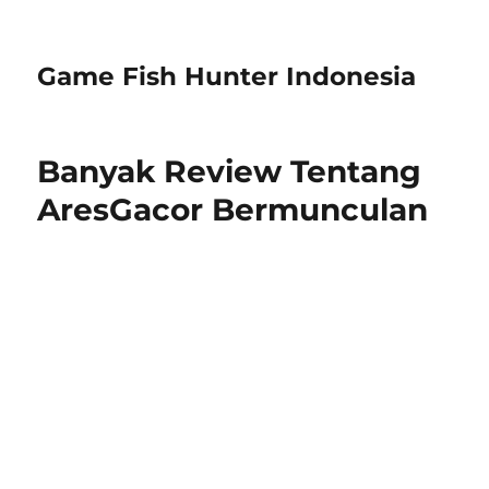
Game Fish Hunter Indonesia
Banyak Review Tentang
AresGacor Bermunculan