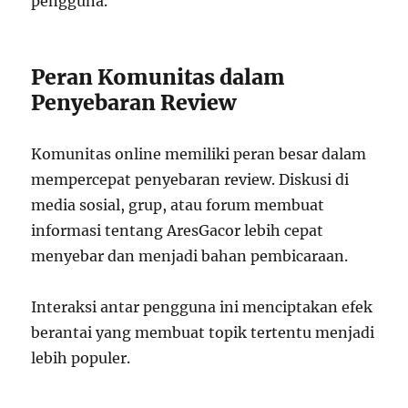
pengguna.
Peran Komunitas dalam
Penyebaran Review
Komunitas online memiliki peran besar dalam
mempercepat penyebaran review. Diskusi di
media sosial, grup, atau forum membuat
informasi tentang AresGacor lebih cepat
menyebar dan menjadi bahan pembicaraan.
Interaksi antar pengguna ini menciptakan efek
berantai yang membuat topik tertentu menjadi
lebih populer.