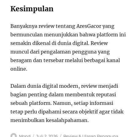
Kesimpulan
Banyaknya review tentang AresGacor yang
bermunculan menunjukkan bahwa platform ini
semakin dikenal di dunia digital. Review
muncul dari pengalaman pengguna yang
beragam dan tersebar melalui berbagai kanal
online.
Dalam dunia digital modern, review menjadi
bagian penting dalam membentuk reputasi
sebuah platform. Namun, setiap informasi
tetap perlu dipahami secara objektif agar tidak
menimbulkan kesalahpahaman.
P
D
K
Mond
Juli 2, 2026
Review & Ulasan Pengguna