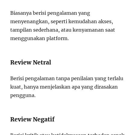
Biasanya berisi pengalaman yang
menyenangkan, seperti kemudahan akses,
tampilan sederhana, atau kenyamanan saat
menggunakan platform.
Review Netral
Berisi pengalaman tanpa penilaian yang terlalu
kuat, hanya menjelaskan apa yang dirasakan
pengguna.
Review Negatif