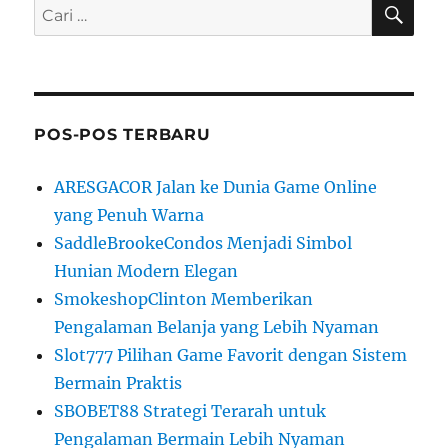
C
P
A
R
e
I
n
c
a
POS-POS TERBARU
r
i
ARESGACOR Jalan ke Dunia Game Online
a
yang Penuh Warna
n
SaddleBrookeCondos Menjadi Simbol
u
Hunian Modern Elegan
n
SmokeshopClinton Memberikan
t
Pengalaman Belanja yang Lebih Nyaman
u
Slot777 Pilihan Game Favorit dengan Sistem
k
Bermain Praktis
:
SBOBET88 Strategi Terarah untuk
Pengalaman Bermain Lebih Nyaman