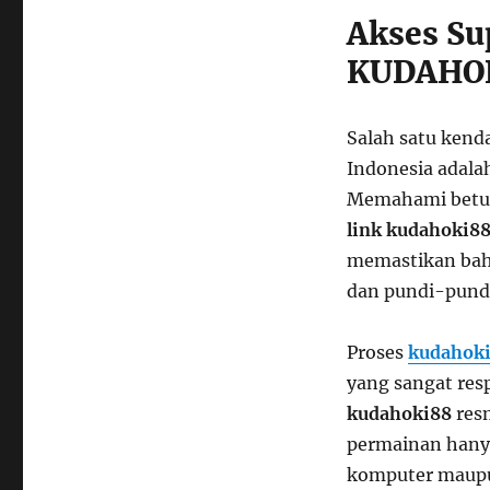
Akses Su
KUDAHOK
Salah satu kenda
Indonesia adalah
Memahami betul
link kudahoki8
memastikan bahw
dan pundi-pund
Proses
kudahoki
yang sangat re
kudahoki88
resm
permainan hany
komputer maupu