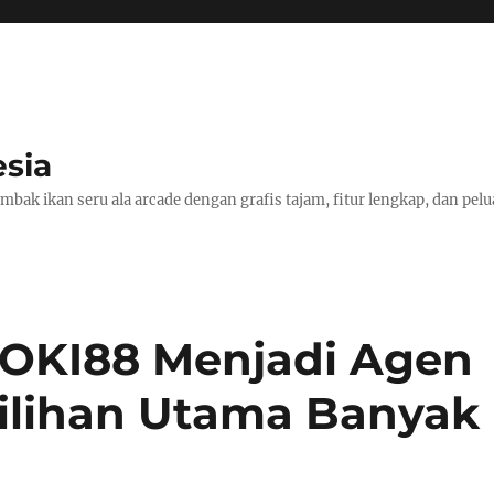
sia
ak ikan seru ala arcade dengan grafis tajam, fitur lengkap, dan pe
KI88 Menjadi Agen
Pilihan Utama Banyak