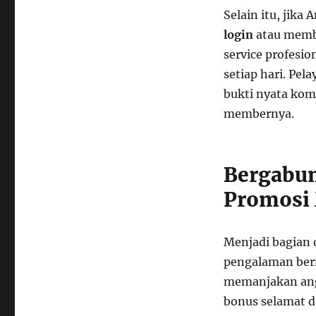
Selain itu, jik
login
atau membu
service profesi
setiap hari. Pel
bukti nyata kom
membernya.
Bergabun
Promosi
Menjadi bagian 
pengalaman berm
memanjakan ang
bonus selamat d