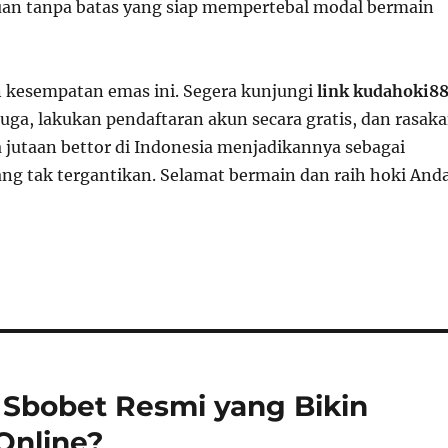
n tanpa batas yang siap mempertebal modal bermain
 kesempatan emas ini. Segera kunjungi
link kudahoki8
uga, lakukan pendaftaran akun secara gratis, dan rasak
 jutaan bettor di Indonesia menjadikannya sebagai
ang tak tergantikan. Selamat bermain dan raih hoki And
 Sbobet Resmi yang Bikin
Online?