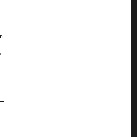
8
an
a