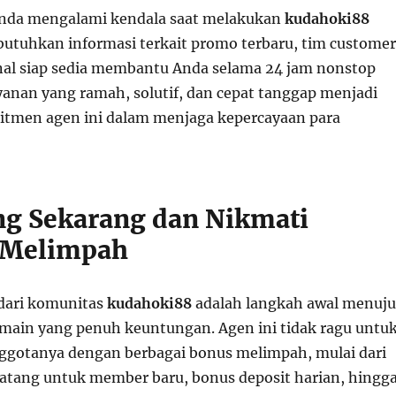
a Anda mengalami kendala saat melakukan
kudahoki88
tuhkan informasi terkait promo terbaru, tim customer
onal siap sedia membantu Anda selama 24 jam nonstop
ayanan yang ramah, solutif, dan cepat tanggap menjadi
itmen agen ini dalam menjaga kepercayaan para
g Sekarang dan Nikmati
 Melimpah
dari komunitas
kudahoki88
adalah langkah awal menuju
ain yang penuh keuntungan. Agen ini tidak ragu untu
gotanya dengan berbagai bonus melimpah, mulai dari
atang untuk member baru, bonus deposit harian, hingg