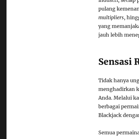
industri, setia
pulang kemenang
multipliers
, hin
yang memanjaka
jauh lebih men
Sensasi 
Tidak hanya ung
menghadirkan ke
Anda. Melalui k
berbagai permain
Blackjack denga
Semua permainan 