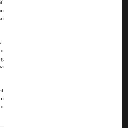
f.
au
ai
i.
an
ng
ya
at
ni
an