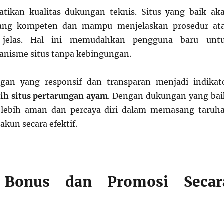
hatikan kualitas dukungan teknis. Situs yang baik ak
yang kompeten dan mampu menjelaskan prosedur at
 jelas. Hal ini memudahkan pengguna baru unt
isme situs tanpa kebingungan.
gan yang responsif dan transparan menjadi indikat
lih situs pertarungan ayam
. Dengan dukungan yang bai
lebih aman dan percaya diri dalam memasang taruh
akun secara efektif.
 Bonus dan Promosi Secar