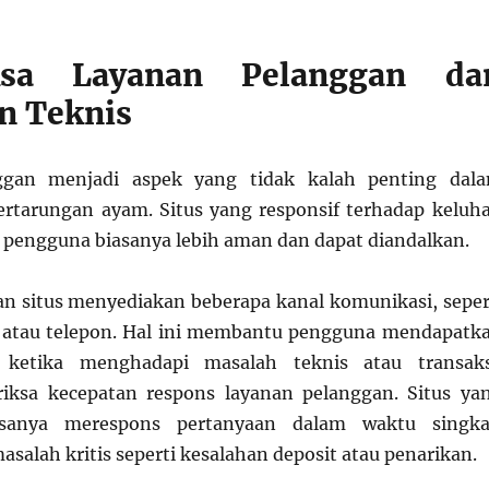
ksa Layanan Pelanggan da
n Teknis
ggan menjadi aspek yang tidak kalah penting dal
ertarungan ayam. Situs yang responsif terhadap keluh
 pengguna biasanya lebih aman dan dapat diandalkan.
an situs menyediakan beberapa kanal komunikasi, seper
l, atau telepon. Hal ini membantu pengguna mendapatk
 ketika menghadapi masalah teknis atau transaks
riksa kecepatan respons layanan pelanggan. Situs ya
iasanya merespons pertanyaan dalam waktu singka
salah kritis seperti kesalahan deposit atau penarikan.