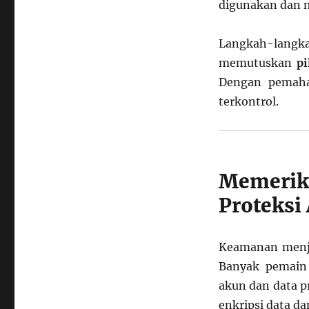
digunakan dan 
Langkah-langka
memutuskan
pi
Dengan pemaha
terkontrol.
Memeri
Proteksi
Keamanan menjad
Banyak pemain 
akun dan data p
enkripsi data d