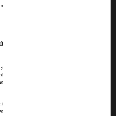
an
n
gi
ni
ma
at
ya