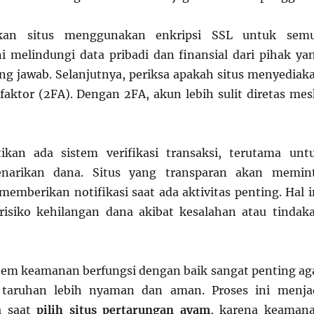
ikan situs menggunakan enkripsi SSL untuk sem
ini melindungi data pribadi dan finansial dari pihak ya
ng jawab. Selanjutnya, periksa apakah situs menyediak
 faktor (2FA). Dengan 2FA, akun lebih sulit diretas mes
tikan ada sistem verifikasi transaksi, terutama unt
enarikan dana. Situs yang transparan akan memin
memberikan notifikasi saat ada aktivitas penting. Hal i
isiko kehilangan dana akibat kesalahan atau tindak
em keamanan berfungsi dengan baik sangat penting ag
 taruhan lebih nyaman dan aman. Proses ini menja
a saat
pilih situs pertarungan ayam
, karena keaman