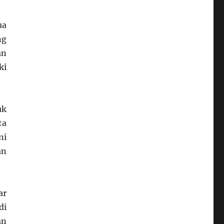
ua
ng
an
ki
uk
ta
ni
an
ar
di
an