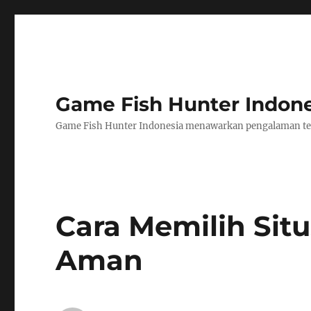
Game Fish Hunter Indone
Game Fish Hunter Indonesia menawarkan pengalaman temb
Cara Memilih Sit
Aman