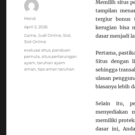
Memilih situs 
tampilan menar
Penulis
Mond
tergiur bonus
Diposkan
April 2, 2026
kerugian bisa 
pada
Kategori
Game
,
Judi Online
,
Slot
,
dasar menjadi l
Slot Online
Tag
evaluasi situs
,
panduan
Pertama, pastika
pemula
,
situs pertarungan
Situs dengan l
ayam
,
taruhan ayam
aman
,
tips aman taruhan
sehingga transak
ulasan pengguna
biasanya lebih d
Selain itu, p
menyediakan m
memiliki prote
dasar ini, And