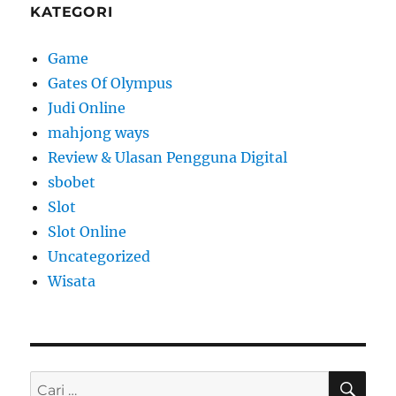
KATEGORI
Game
Gates Of Olympus
Judi Online
mahjong ways
Review & Ulasan Pengguna Digital
sbobet
Slot
Slot Online
Uncategorized
Wisata
C
P
A