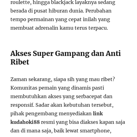
roulette, hingga blackjack layaknya sedang
berada di pusat hiburan dunia. Perubahan
tempo permainan yang cepat inilah yang
membuat adrenalin kamu terus terpacu.
Akses Super Gampang dan Anti
Ribet
Zaman sekarang, siapa sih yang mau ribet?
Komunitas pemain yang dinamis pasti
membutuhkan akses yang serbacepat dan
responsif. Sadar akan kebutuhan tersebut,
pihak pengembang menyediakan
link
kudahoki88
resmi yang bisa diakses kapan saja
dan di mana saja, baik lewat smartphone,