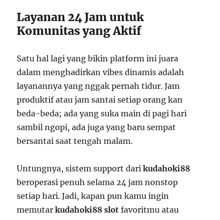
Layanan 24 Jam untuk
Komunitas yang Aktif
Satu hal lagi yang bikin platform ini juara
dalam menghadirkan vibes dinamis adalah
layanannya yang nggak pernah tidur. Jam
produktif atau jam santai setiap orang kan
beda-beda; ada yang suka main di pagi hari
sambil ngopi, ada juga yang baru sempat
bersantai saat tengah malam.
Untungnya, sistem support dari
kudahoki88
beroperasi penuh selama 24 jam nonstop
setiap hari. Jadi, kapan pun kamu ingin
memutar
kudahoki88 slot
favoritmu atau