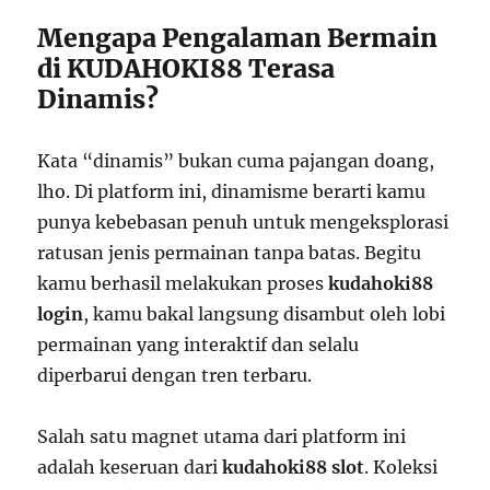
Mengapa Pengalaman Bermain
di KUDAHOKI88 Terasa
Dinamis?
Kata “dinamis” bukan cuma pajangan doang,
lho. Di platform ini, dinamisme berarti kamu
punya kebebasan penuh untuk mengeksplorasi
ratusan jenis permainan tanpa batas. Begitu
kamu berhasil melakukan proses
kudahoki88
login
, kamu bakal langsung disambut oleh lobi
permainan yang interaktif dan selalu
diperbarui dengan tren terbaru.
Salah satu magnet utama dari platform ini
adalah keseruan dari
kudahoki88 slot
. Koleksi