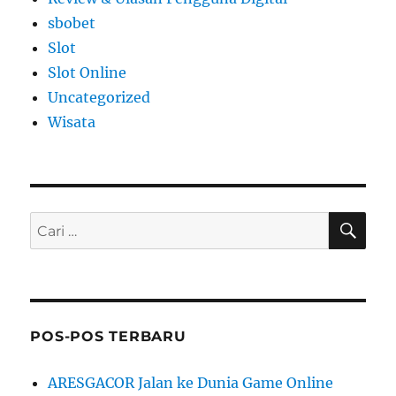
sbobet
Slot
Slot Online
Uncategorized
Wisata
C
P
A
R
e
I
n
c
a
POS-POS TERBARU
r
i
ARESGACOR Jalan ke Dunia Game Online