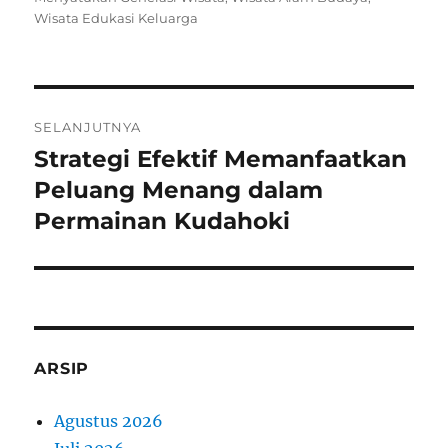
u
o
e
Wisata Edukasi Keluarga
l
s
g
i
k
o
s
a
r
n
i
N
p
SELANJUTNYA
a
a
Strategi Efektif Memanfaatkan
P
d
o
Peluang Menang dalam
a
v
s
Permainan Kudahoki
i
b
e
g
r
a
i
k
s
ARSIP
u
i
t
Agustus 2026
n
p