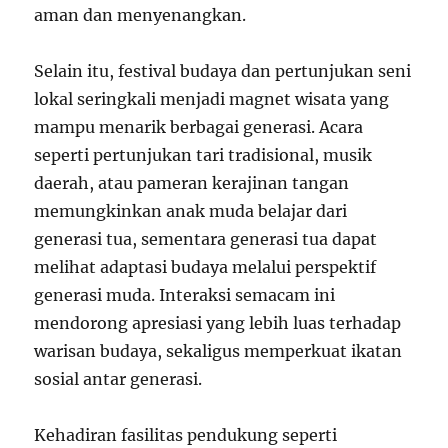
aman dan menyenangkan.
Selain itu, festival budaya dan pertunjukan seni
lokal seringkali menjadi magnet wisata yang
mampu menarik berbagai generasi. Acara
seperti pertunjukan tari tradisional, musik
daerah, atau pameran kerajinan tangan
memungkinkan anak muda belajar dari
generasi tua, sementara generasi tua dapat
melihat adaptasi budaya melalui perspektif
generasi muda. Interaksi semacam ini
mendorong apresiasi yang lebih luas terhadap
warisan budaya, sekaligus memperkuat ikatan
sosial antar generasi.
Kehadiran fasilitas pendukung seperti