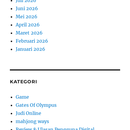
Juli 2026
y
Juni 2026
o
a
Mei 2026
:
s
April 2026
Maret 2026
Februari 2026
Januari 2026
KATEGORI
Game
Gates Of Olympus
Judi Online
mahjong ways
Review & Ulasan Pengguna Digital