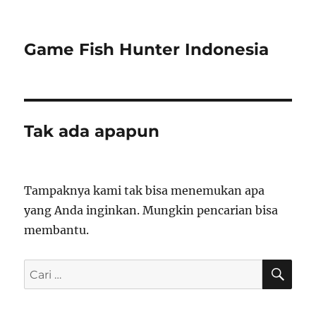
Game Fish Hunter Indonesia
Tak ada apapun
Tampaknya kami tak bisa menemukan apa
yang Anda inginkan. Mungkin pencarian bisa
membantu.
C
P
A
R
e
I
n