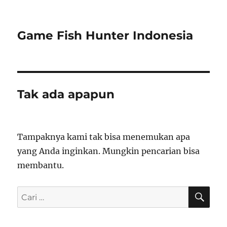
Game Fish Hunter Indonesia
Tak ada apapun
Tampaknya kami tak bisa menemukan apa
yang Anda inginkan. Mungkin pencarian bisa
membantu.
C
P
A
R
e
I
n