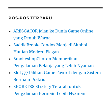
n
c
a
POS-POS TERBARU
r
i
ARESGACOR Jalan ke Dunia Game Online
a
yang Penuh Warna
n
SaddleBrookeCondos Menjadi Simbol
u
Hunian Modern Elegan
n
SmokeshopClinton Memberikan
t
Pengalaman Belanja yang Lebih Nyaman
u
Slot777 Pilihan Game Favorit dengan Sistem
k
Bermain Praktis
:
SBOBET88 Strategi Terarah untuk
Pengalaman Bermain Lebih Nyaman